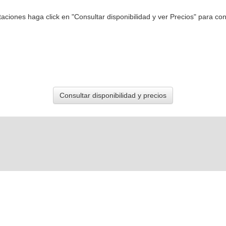
ciones haga click en "Consultar disponibilidad y ver Precios" para cons